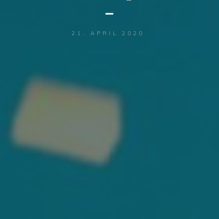
–
21. APRIL 2020