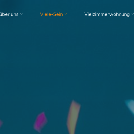
über uns
Viele-Sein
Vielzimmerwohnung