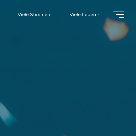
Viele Stimmen
Viele Leben