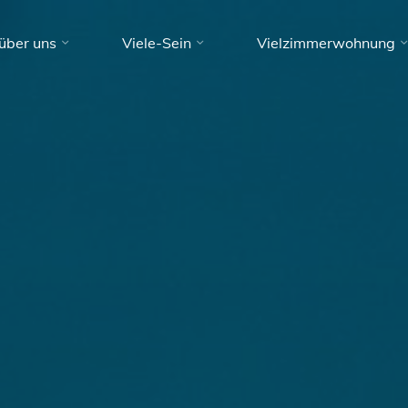
über uns
Viele-Sein
Vielzimmerwohnung