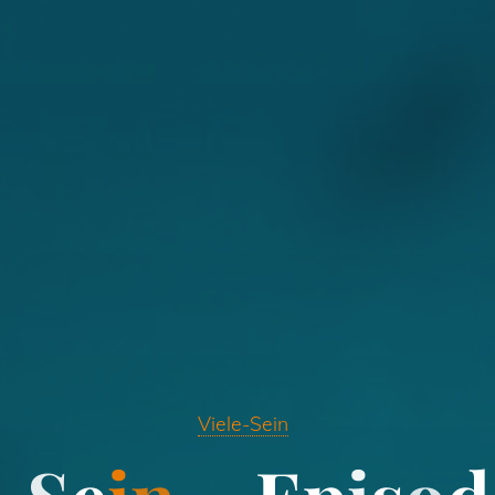
Viele-Sein