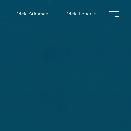
Viele Stimmen
Viele Leben