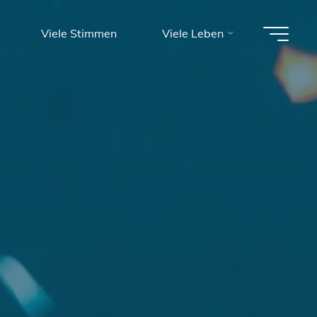
Viele Stimmen
Viele Leben