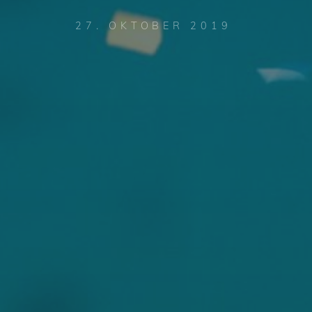
27. OKTOBER 2019