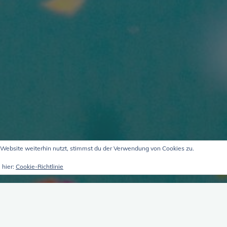
Website weiterhin nutzt, stimmst du der Verwendung von Cookies zu.
 hier:
Cookie-Richtlinie