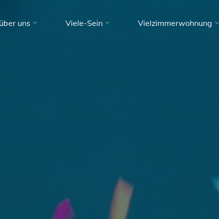
über uns
Viele-Sein
Vielzimmerwohnung