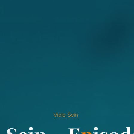
Viele-Sein