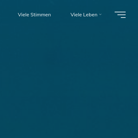
Viele Stimmen
Viele Leben