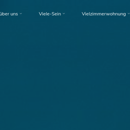
über uns
Viele-Sein
Vielzimmerwohnung