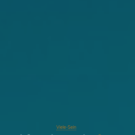
Viele-Sein