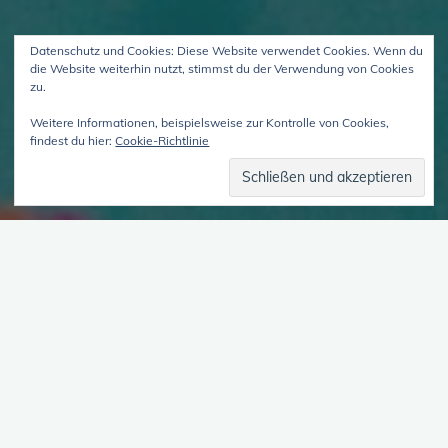
Datenschutz und Cookies: Diese Website verwendet Cookies. Wenn du
die Website weiterhin nutzt, stimmst du der Verwendung von Cookies
zu.
Weitere Informationen, beispielsweise zur Kontrolle von Cookies,
findest du hier:
Cookie-Richtlinie