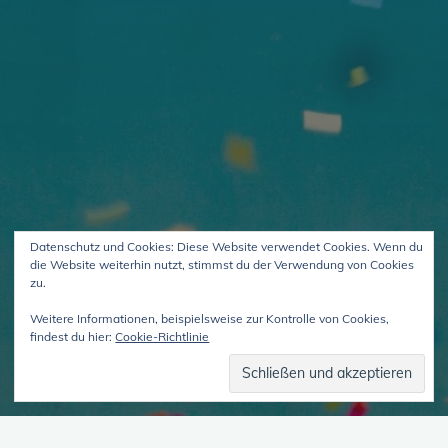
Datenschutz und Cookies: Diese Website verwendet Cookies. Wenn du
die Website weiterhin nutzt, stimmst du der Verwendung von Cookies
zu.
Weitere Informationen, beispielsweise zur Kontrolle von Cookies,
findest du hier:
Cookie-Richtlinie