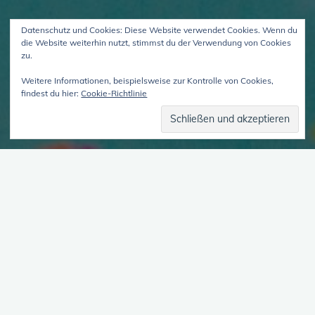
Datenschutz und Cookies: Diese Website verwendet Cookies. Wenn du
die Website weiterhin nutzt, stimmst du der Verwendung von Cookies
zu.
Weitere Informationen, beispielsweise zur Kontrolle von Cookies,
findest du hier:
Cookie-Richtlinie
Therapie der DIS Teil 2 – die Versorgungsrealität –