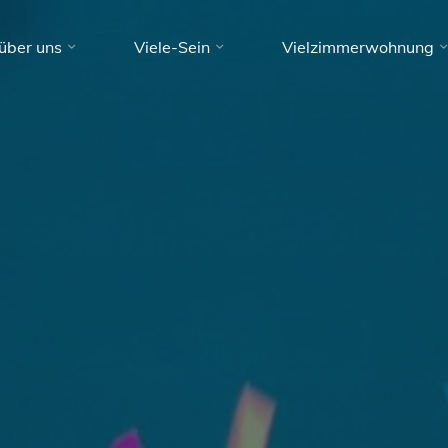
über uns
Viele-Sein
Vielzimmerwohnung