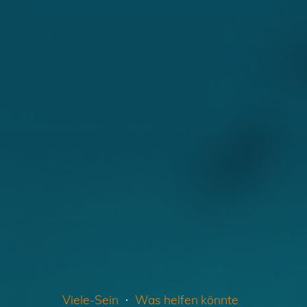
Viele-Sein
Was helfen könnte