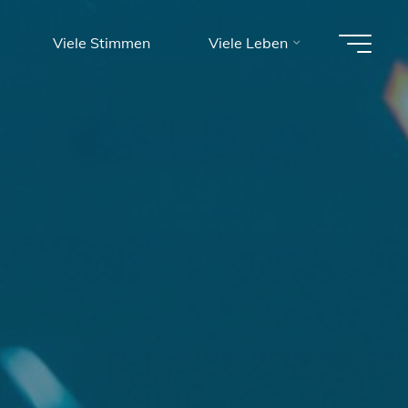
Viele Stimmen
Viele Leben