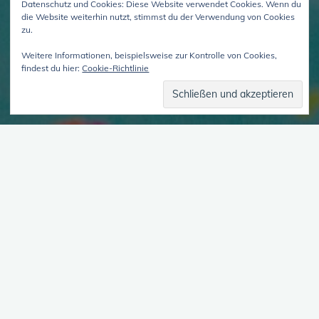
Datenschutz und Cookies: Diese Website verwendet Cookies. Wenn du
die Website weiterhin nutzt, stimmst du der Verwendung von Cookies
zu.
Weitere Informationen, beispielsweise zur Kontrolle von Cookies,
findest du hier:
Cookie-Richtlinie
Lügde, ein Kommentar
Dokumentation im Ersten (ZDF-Mediathek)