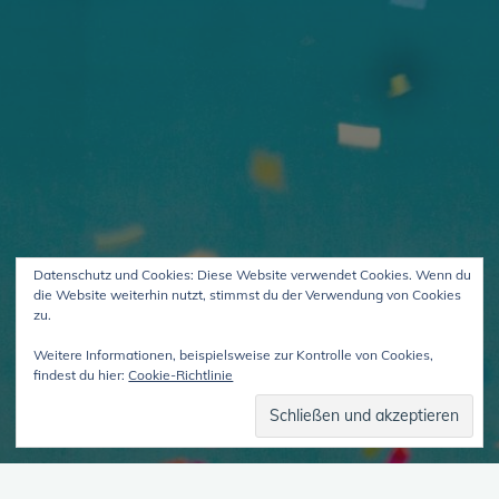
Datenschutz und Cookies: Diese Website verwendet Cookies. Wenn du
die Website weiterhin nutzt, stimmst du der Verwendung von Cookies
zu.
Weitere Informationen, beispielsweise zur Kontrolle von Cookies,
findest du hier:
Cookie-Richtlinie