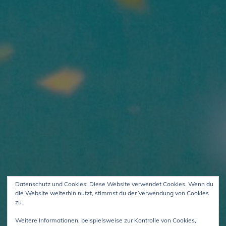
Datenschutz und Cookies: Diese Website verwendet Cookies. Wenn du
die Website weiterhin nutzt, stimmst du der Verwendung von Cookies
zu.
Weitere Informationen, beispielsweise zur Kontrolle von Cookies,