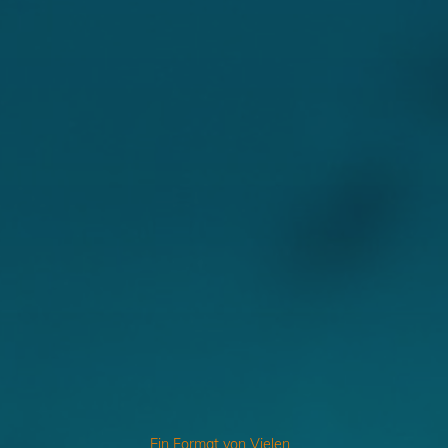
Ein Format von Vielen