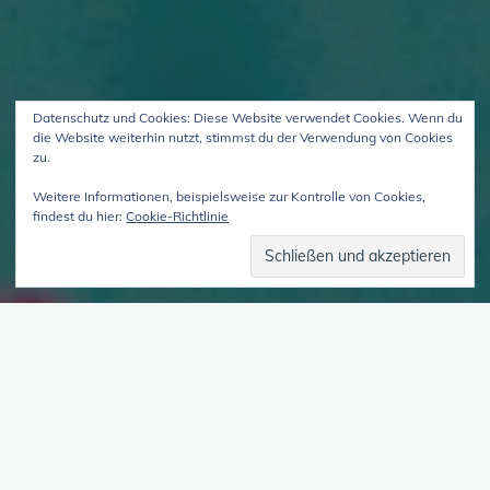
Datenschutz und Cookies: Diese Website verwendet Cookies. Wenn du
die Website weiterhin nutzt, stimmst du der Verwendung von Cookies
zu.
Weitere Informationen, beispielsweise zur Kontrolle von Cookies,
findest du hier:
Cookie-Richtlinie