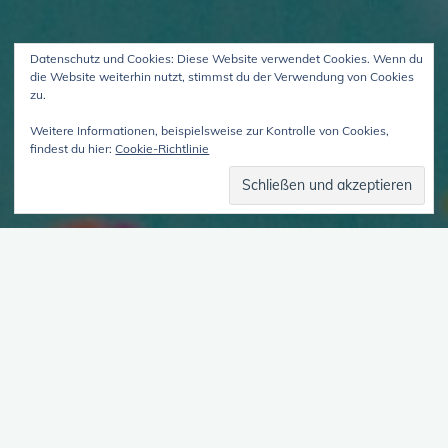
Datenschutz und Cookies: Diese Website verwendet Cookies. Wenn du
die Website weiterhin nutzt, stimmst du der Verwendung von Cookies
zu.
Weitere Informationen, beispielsweise zur Kontrolle von Cookies,
findest du hier:
Cookie-Richtlinie