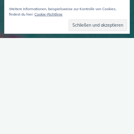
Weitere Informationen, beispielsweise zur Kontrolle von Cookies,
findest du hier:
Cookie-Richtlinie
Ideale Umstände
In dieser Folge antworten wir auf eine Hörer_innenfrage
danach, welche äußeren Umstände und Infrastrukturen es