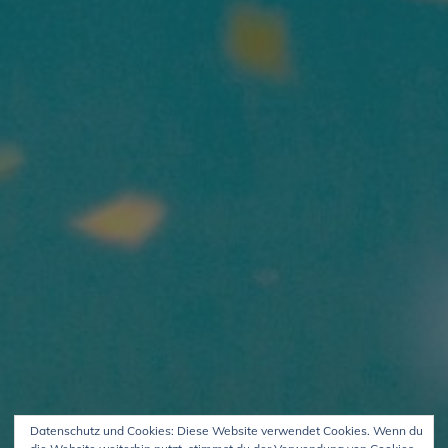
Datenschutz und Cookies: Diese Website verwendet Cookies. Wenn du