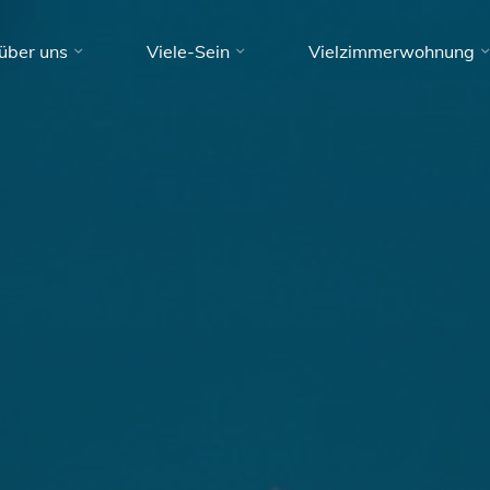
über uns
Viele-Sein
Vielzimmerwohnung