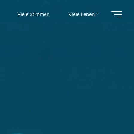
Viele Stimmen
Viele Leben