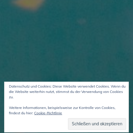
Datenschutz und Cookies: Diese Website verwendet Cookies. Wenn du
die Website weiterhin nutzt, stimmst du der Verwendung von Cookies
zu.
Weitere Informationen, beispielsweise zur Kontrolle von Cookies,
findest du hier:
Cookie-Richtlinie