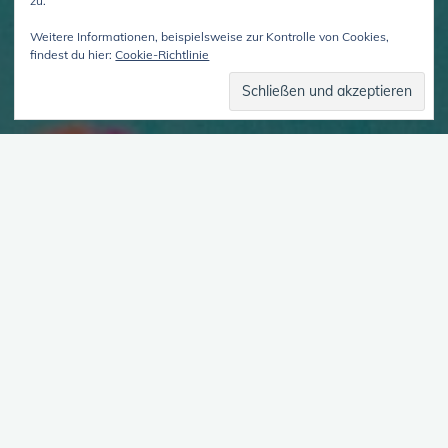
zu.
Weitere Informationen, beispielsweise zur Kontrolle von Cookies,
findest du hier:
Cookie-Richtlinie
Verschiedenheit integrieren
In dieser Episode sprechen wir darüber, was die
Verschiedenheit in Vielen sein kann und was das für eine