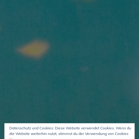
Datenschutz und Cookies: Diese Website verwendet Cookies. Wenn du
die Website weiterhin nutzt, stimmst du der Verwendung von Cookies