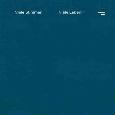
Viele Stimmen
Viele Leben