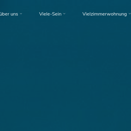
über uns
Viele-Sein
Vielzimmerwohnung