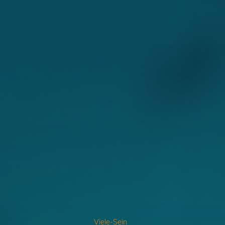
Viele-Sein