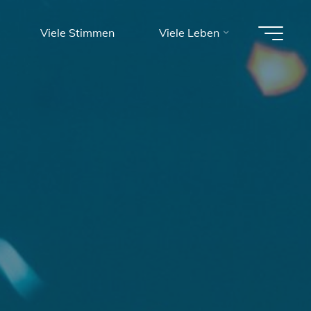
Viele Stimmen
Viele Leben