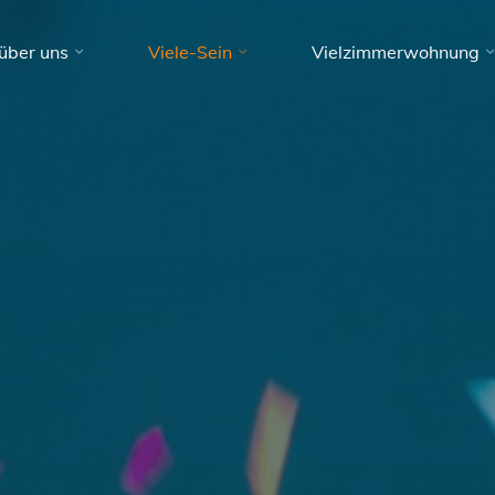
über uns
Viele-Sein
Vielzimmerwohnung