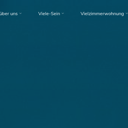
über uns
Viele-Sein
Vielzimmerwohnung