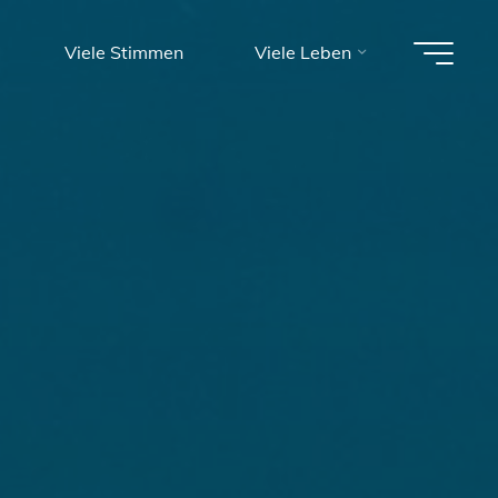
Viele Stimmen
Viele Leben