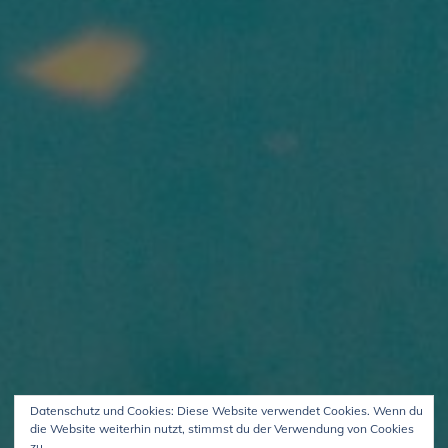
Datenschutz und Cookies: Diese Website verwendet Cookies. Wenn du
die Website weiterhin nutzt, stimmst du der Verwendung von Cookies
zu.