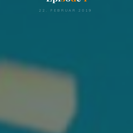
22. FEBRUAR 2019