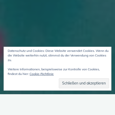
Datenschutz und Cookies: Diese Website verwendet Cookies. Wenn du
die Website weiterhin nutzt, stimmst du der Verwendung von Cookies
zu.
Weitere Informationen, beispielsweise zur Kontrolle von Cookies,
findest du hier:
Cookie-Richtlinie