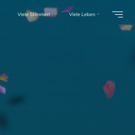
Viele Stimmen
Viele Leben