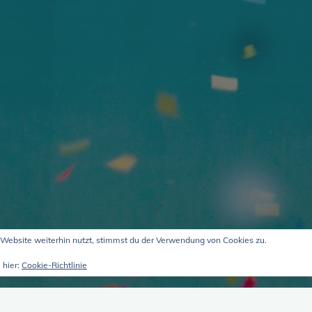
Website weiterhin nutzt, stimmst du der Verwendung von Cookies zu.
 hier:
Cookie-Richtlinie