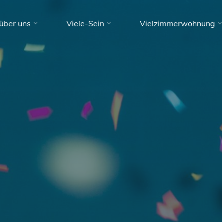
über uns
Viele-Sein
Vielzimmerwohnung