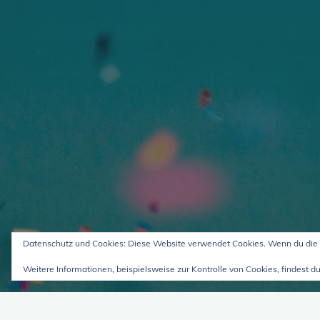
Datenschutz und Cookies: Diese Website verwendet Cookies. Wenn du die 
Weitere Informationen, beispielsweise zur Kontrolle von Cookies, findest du