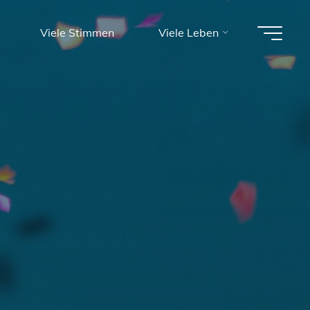
Viele Stimmen
Viele Leben