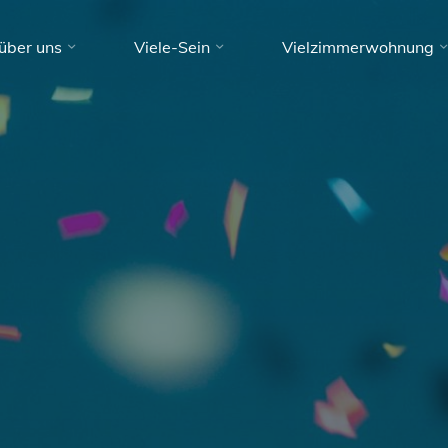
über uns
Viele-Sein
Vielzimmerwohnung