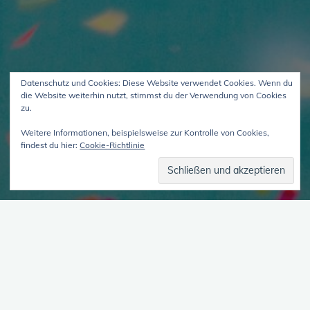
Datenschutz und Cookies: Diese Website verwendet Cookies. Wenn du
die Website weiterhin nutzt, stimmst du der Verwendung von Cookies
zu.
Weitere Informationen, beispielsweise zur Kontrolle von Cookies,
findest du hier:
Cookie-Richtlinie