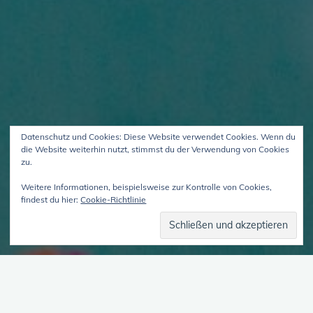
Datenschutz und Cookies: Diese Website verwendet Cookies. Wenn du
die Website weiterhin nutzt, stimmst du der Verwendung von Cookies
zu.
Weitere Informationen, beispielsweise zur Kontrolle von Cookies,
findest du hier:
Cookie-Richtlinie
Viele-Sein – Episode 36.3.
23. März 2018